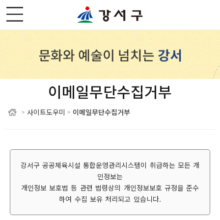
이메일무단수집거부
사이트도우미
이메일무단수집거부
>
>
강서구 공공체육시설 통합운영관리시스템이 취급하는 모든 개
인정보는
개인정보 보호법 등 관련 법령상의 개인정보보호 규정을 준수
하여 수집 보유 처리되고 있습니다.