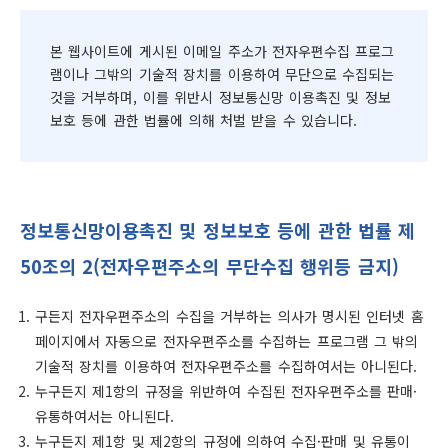
본 웹사이트에 게시된 이메일 주소가 전자우편수집 프로그
램이나 그밖의 기술적 장치를 이용하여 무단으로 수집되는
것을 거부하며, 이를 위반시 정보통신망 이용촉진 및 정보
보호 등에 관한 법률에 의해 처벌 받을 수 있습니다.
정보통신망이용촉진 및 정보보호 등에 관한 법률 제
50조의 2(전자우편주소의 무단수집 행위등 금지)
구든지 전자우편주소의 수집을 거부하는 의사가 명시된 인터넷 홈
페이지에서 자동으로 전자우편주소를 수집하는 프로그램 그 밖의
기술적 장치를 이용하여 전자우편주소를 수집하여서는 아니된다.
누구든지 제1항의 규정을 위반하여 수집된 전자우편주소를 판매·
유통하여서는 아니된다.
누구든지 제1항 및 제2항의 규정에 의하여 수집·판매 및 유통이