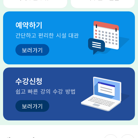
예약하기
간단하고 편리한 시설 대관
수강신청
쉽고 빠른 강의 수강 방법