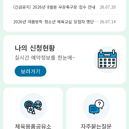
(긴급공지) 2026년 8월분 우장축구장 접수 안내
26.07.20
2026년 여름방학 청소년 체육교실 당첨자 명단 및 운영장소 안내
26.07.14
나의 신청현황
실시간 예약정보를 한눈에~
체육용품공유소
자주묻는질문