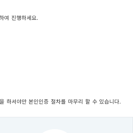
택하여 진행하세요.
을 하셔야만 본인인증 절차를 마무리 할 수 있습니다.