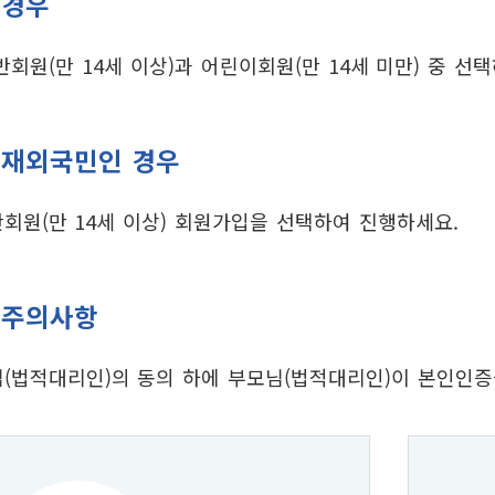
 경우
회원(만 14세 이상)과 어린이회원(만 14세 미만) 중 선
 재외국민인 경우
회원(만 14세 이상) 회원가입을 선택하여 진행하세요.
 주의사항
(법적대리인)의 동의 하에 부모님(법적대리인)이 본인인증