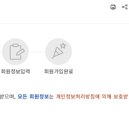
회원정보입력
회원가입완료
 받으며,
모든 회원정보
는
개인정보처리방침에 의해 보호받