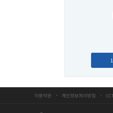
이용약관
개인정보처리방침
CC