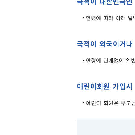
국적이 대한민국인
찾아오시는길
연령에 따라 아래 일반
국적이 외국이거나
연령에 관계없이 일반
어린이회원 가입시
어린이 회원은 부모님