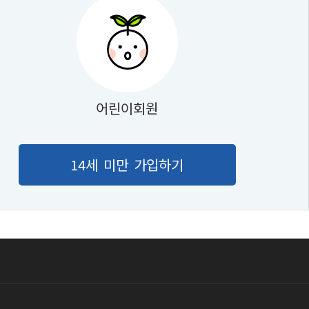
어린이회원
14세 미만 가입하기