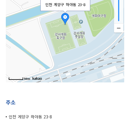
인천 계양구 하야동 23-8
50m
주소
인천 계양구 하야동 23-8