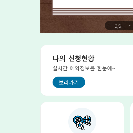
찾아오시는길
2
/2
나의 신청현황
실시간 예약정보를 한눈에~