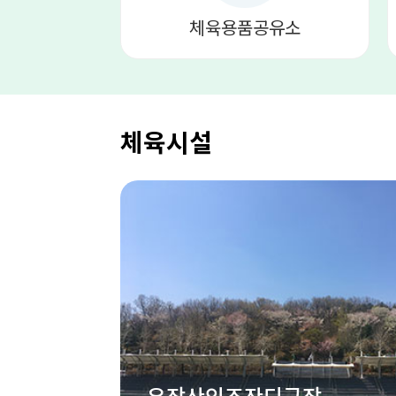
체육용품공유소
체육시설
Previous
Next
우장산인조잔디구장