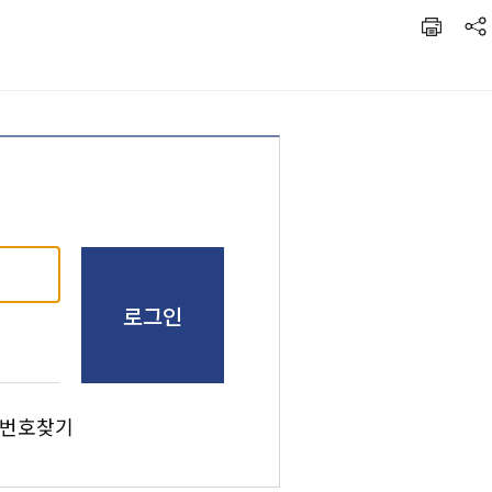
로그인
번호찾기