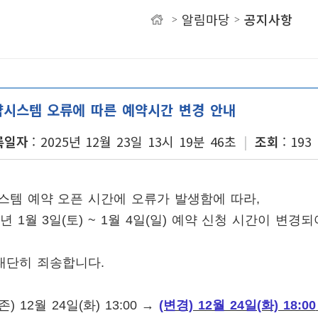
알림마당
공지사항
>
>
유
약시스템 오류에 따른 예약시간 변경 안내
록일자
2025년 12월 23일 13시 19분 46초
조회
193
템 예약 오픈 시간에 오류가 발생함에 따라,
년 1월 3일(토) ~ 1월 4일(일) 예약 신청 시간이 변경
대단히 죄송합니다.
)
) 12월 24일(화) 13:00 →
(변경) 12월 24일(화) 18:00