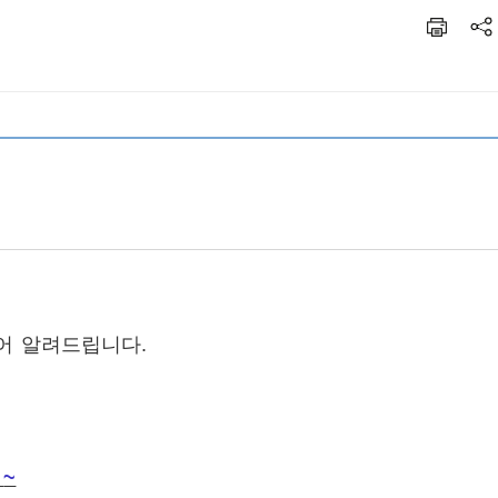
되어 알려드립니다.
~