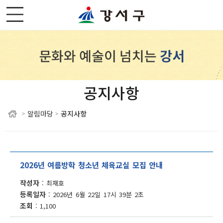
공지사항
알림마당
공지사항
>
>
2026년 여름방학 청소년 체육교실 모집 안내
작성자
최재호
등록일자
2026년 6월 22일 17시 39분 2초
조회
1,100