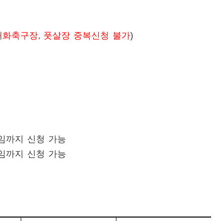
개화축구장, 풋살장 중복신청 불가
)
임까지 신청 가능
임까지 신청 가능