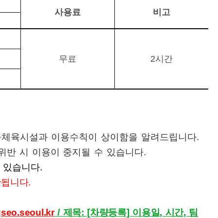
사용료
비고
무료
2
시간
공공체육시설과 이용수칙이 상이함을 알려드립니다.
위반 시 이용이 중지될 수 있습니다
.
수 있습니다.
한됩니다
.
eo.seoul.kr
/ 제목: [차량등록] 이용일, 시간, 팀