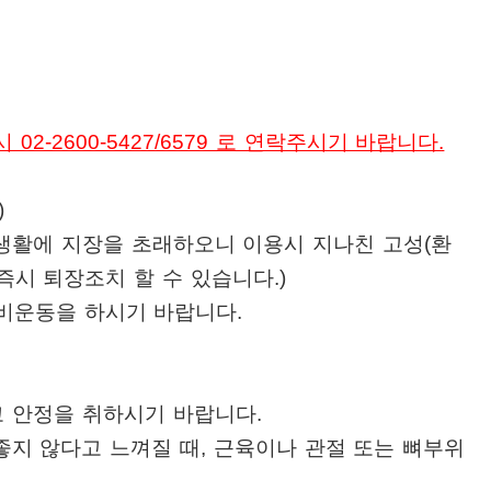
-2600-5427/6579 로 연락주시기 바랍니다.
)
생활에 지장을 초래하오니 이용시 지나친 고성
(
환
즉시 퇴장조치 할 수 있습니다
.)
준비운동을 하시기 바랍니다
.
고 안정을 취하시기 바랍니다
.
좋지 않다고 느껴질 때
,
근육이나 관절 또는 뼈부위