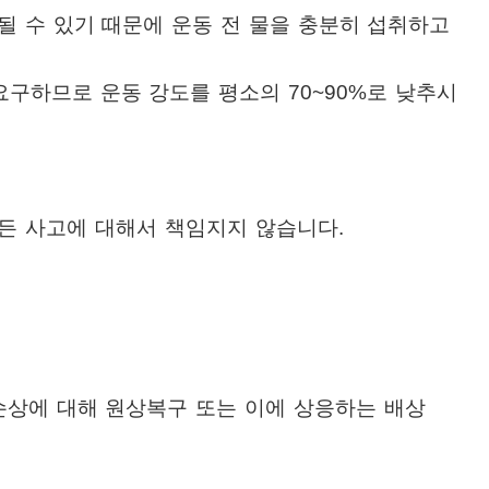
될 수 있기 때문에 운동 전 물을 충분히 섭취하고
요구하므로 운동 강도를 평소의
70~90%
로 낮추시
든 사고에 대해서 책임지지 않습니다
.
손상에 대해 원상복구 또는 이에 상응하는 배상