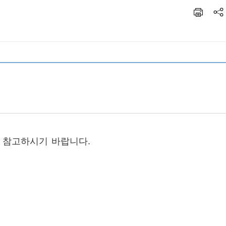
니 참고하시기 바랍니다
.